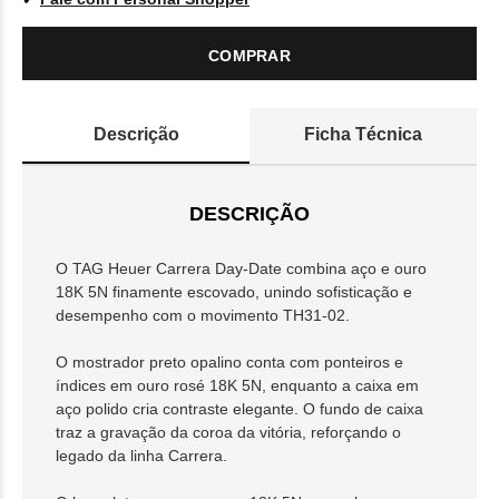
COMPRAR
Descrição
Ficha Técnica
DESCRIÇÃO
O TAG Heuer Carrera Day-Date combina aço e ouro
18K 5N finamente escovado, unindo sofisticação e
desempenho com o movimento TH31-02.
O mostrador preto opalino conta com ponteiros e
índices em ouro rosé 18K 5N, enquanto a caixa em
aço polido cria contraste elegante. O fundo de caixa
traz a gravação da coroa da vitória, reforçando o
legado da linha Carrera.