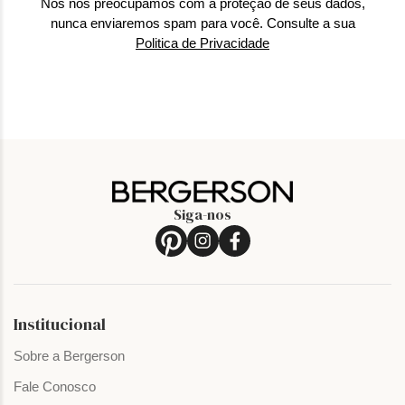
Nós nos preocupamos com a proteção de seus dados,
nunca enviaremos spam para você. Consulte a sua
Politica de Privacidade
Siga-nos
Institucional
Sobre a Bergerson
Fale Conosco