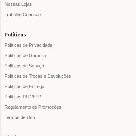
Nossas Lojas
Trabalhe Conosco
Políticas
Políticas de Privacidade
Políticas de Garantia
Políticas de Serviço
Políticas de Trocas e Devoluções
Políticas de Entrega
Políticas PLD/FTP
Regulamento de Promoções
Termos de Uso