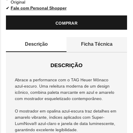
Original
Fale com Personal Shopper
COMPRAR
Descrição
Ficha Técnica
DESCRIÇÃO
Abrace a performance com o TAG Heuer Mônaco
azul-escuro. Uma releitura moderna de um design
icônico, combina paleta marcante em azul e amarelo
com mostrador esqueletizado contemporâneo.
O mostrador em opalina azul-escura traz detalhes em
amarelo vibrante, índices aplicados com Super-
LumiNova® azul-claro e janela de data luminescente,
garantindo excelente legibilidade.