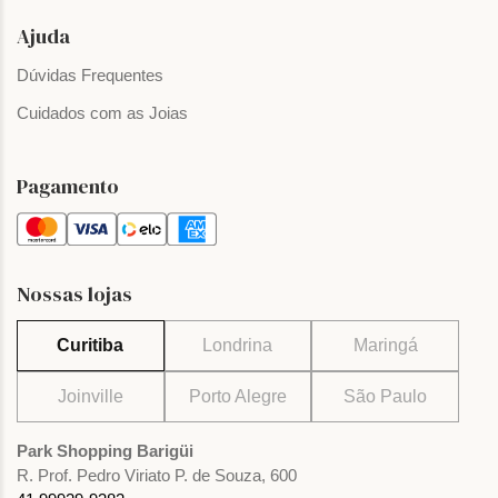
Ajuda
Dúvidas Frequentes
Cuidados com as Joias
Pagamento
Nossas lojas
Curitiba
Londrina
Maringá
Joinville
Porto Alegre
São Paulo
Park Shopping Barigüi
R. Prof. Pedro Viriato P. de Souza, 600