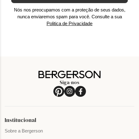
Nós nos preocupamos com a proteção de seus dados,
nunca enviaremos spam para você. Consulte a sua
Politica de Privacidade
Siga-nos
Institucional
Sobre a Bergerson