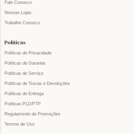
Fale Conosco
Nossas Lojas
Trabalhe Conosco
Políticas
Políticas de Privacidade
Políticas de Garantia
Políticas de Serviço
Políticas de Trocas e Devoluções
Políticas de Entrega
Políticas PLD/FTP
Regulamento de Promoções
Termos de Uso