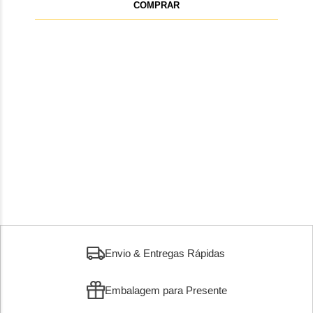
COMPRAR
Envio & Entregas Rápidas
Embalagem para Presente