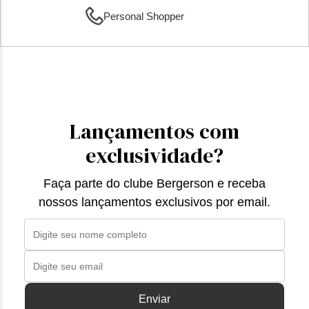
Personal Shopper
Lançamentos com
exclusividade?
Faça parte do clube Bergerson e receba
nossos lançamentos exclusivos por email.
Enviar