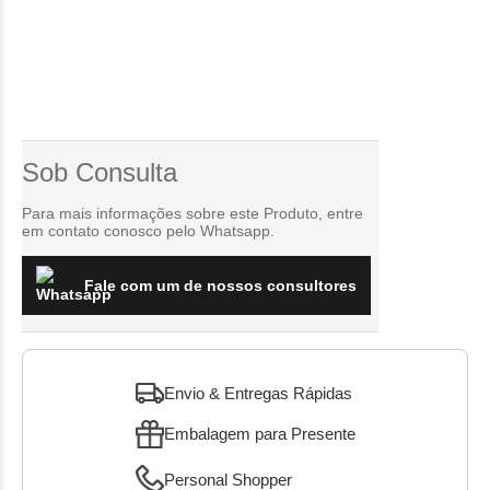
Sob Consulta
Para mais informações sobre este Produto, entre
em contato conosco pelo Whatsapp.
Fale com um de nossos consultores
Envio & Entregas Rápidas
Embalagem para Presente
Personal Shopper