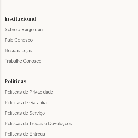
Institucional
Sobre a Bergerson
Fale Conosco
Nossas Lojas
Trabalhe Conosco
Políticas
Políticas de Privacidade
Políticas de Garantia
Políticas de Serviço
Políticas de Trocas e Devoluções
Políticas de Entrega