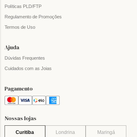
Políticas PLD/FTP
Regulamento de Promoções
Termos de Uso
Ajuda
Dúvidas Frequentes
Cuidados com as Joias
Pagamento
Nossas lojas
Curitiba
Londrina
Maringá