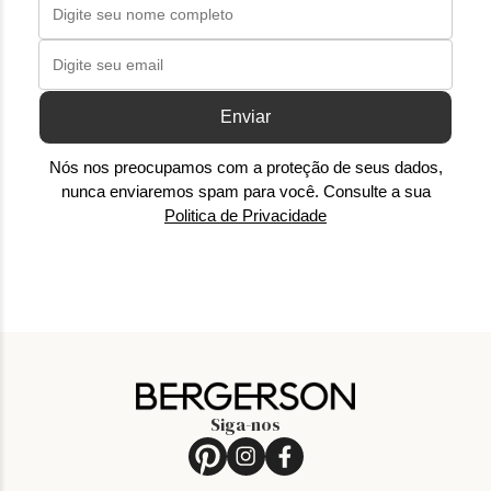
Enviar
Nós nos preocupamos com a proteção de seus dados,
nunca enviaremos spam para você. Consulte a sua
Politica de Privacidade
Siga-nos