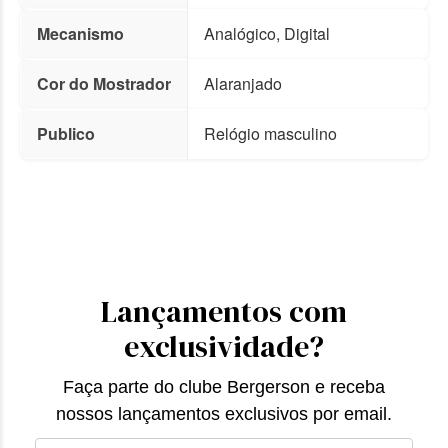
Mecanismo
Analógico, Digital
Cor do Mostrador
Alaranjado
Publico
Relógio masculino
Lançamentos com
exclusividade?
Faça parte do clube Bergerson e receba
nossos lançamentos exclusivos por email.