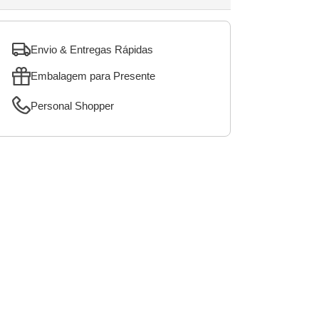
Envio & Entregas Rápidas
Embalagem para Presente
Personal Shopper