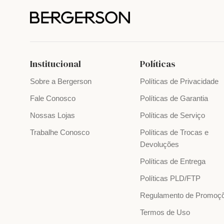
Institucional
Políticas
Sobre a Bergerson
Políticas de Privacidade
Fale Conosco
Políticas de Garantia
Nossas Lojas
Políticas de Serviço
Trabalhe Conosco
Políticas de Trocas e
Devoluções
Políticas de Entrega
Políticas PLD/FTP
Regulamento de Promoç
Termos de Uso