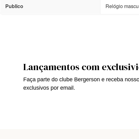
Publico
Relógio mascu
Lançamentos com exclusiv
Faça parte do clube Bergerson e receba noss
exclusivos por email.