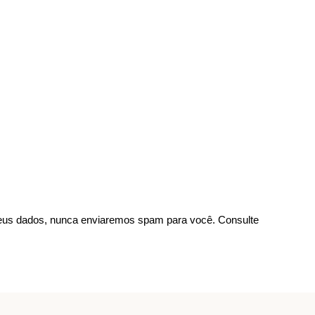
us dados, nunca enviaremos spam para você. Consulte