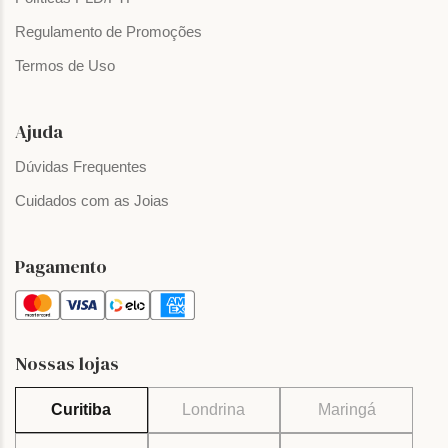
Regulamento de Promoções
Termos de Uso
Ajuda
Dúvidas Frequentes
Cuidados com as Joias
Pagamento
Nossas lojas
Curitiba
Londrina
Maringá