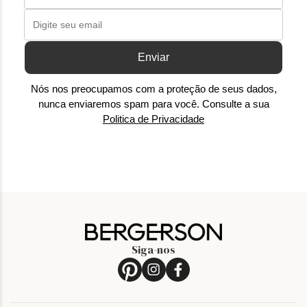
Enviar
Nós nos preocupamos com a proteção de seus dados,
nunca enviaremos spam para você. Consulte a sua
Politica de Privacidade
Siga-nos