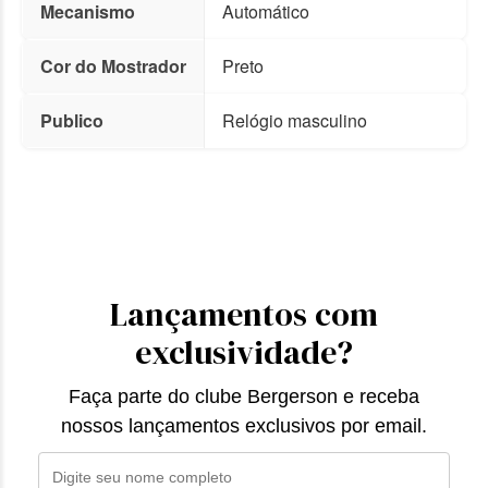
Mecanismo
Automático
Cor do Mostrador
Preto
Publico
Relógio masculino
Lançamentos com
exclusividade?
Faça parte do clube Bergerson e receba
nossos lançamentos exclusivos por email.