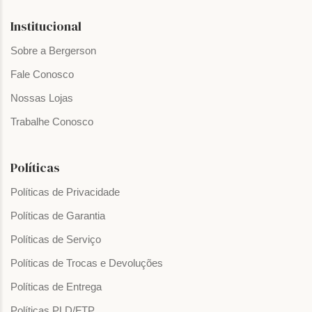
Institucional
Sobre a Bergerson
Fale Conosco
Nossas Lojas
Trabalhe Conosco
Políticas
Políticas de Privacidade
Políticas de Garantia
Políticas de Serviço
Políticas de Trocas e Devoluções
Políticas de Entrega
Políticas PLD/FTP