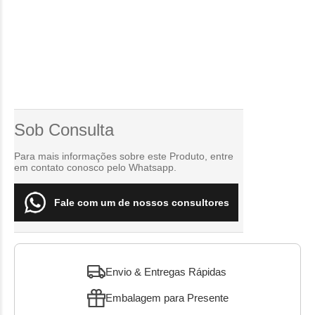
Sob Consulta
Para mais informações sobre este Produto, entre
em contato conosco pelo Whatsapp.
Fale com um de nossos consultores
Envio & Entregas Rápidas
Embalagem para Presente