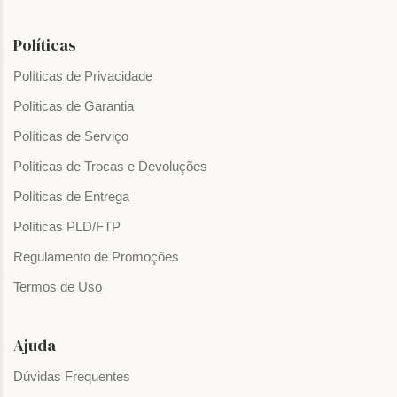
Políticas
Políticas de Privacidade
Políticas de Garantia
Políticas de Serviço
Políticas de Trocas e Devoluções
Políticas de Entrega
Políticas PLD/FTP
Regulamento de Promoções
Termos de Uso
Ajuda
Dúvidas Frequentes