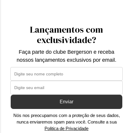
Lançamentos com
exclusividade?
Faça parte do clube Bergerson e receba
nossos lançamentos exclusivos por email.
Enviar
Nós nos preocupamos com a proteção de seus dados,
nunca enviaremos spam para você. Consulte a sua
Politica de Privacidade