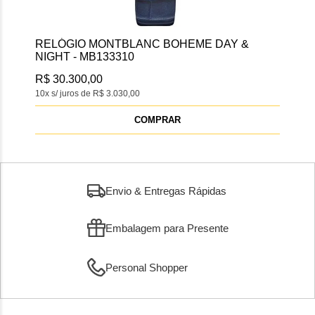
RELÓGIO MONTBLANC BOHEME DAY &
NIGHT - MB133310
R$ 30.300,00
10x s/ juros de R$ 3.030,00
COMPRAR
Envio & Entregas Rápidas
Embalagem para Presente
Personal Shopper