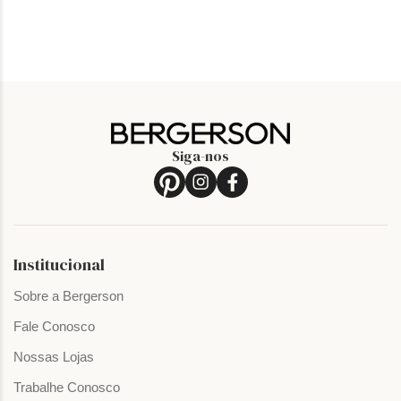
Siga-nos
Institucional
Sobre a Bergerson
Fale Conosco
Nossas Lojas
Trabalhe Conosco