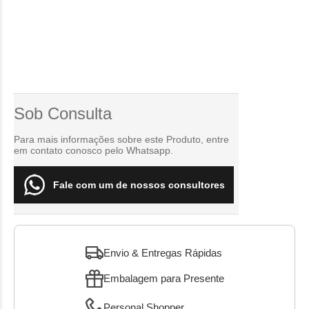
Sob Consulta
Para mais informações sobre este Produto, entre
em contato conosco pelo Whatsapp.
Fale com um de nossos consultores
Envio & Entregas Rápidas
Embalagem para Presente
Personal Shopper