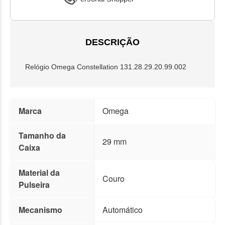
DESCRIÇÃO
Relógio Omega Constellation 131.28.29.20.99.002
Marca
Omega
Tamanho da
29 mm
Caixa
Material da
Couro
Pulseira
Mecanismo
Automático