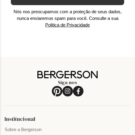
Nós nos preocupamos com a proteção de seus dados,
nunca enviaremos spam para você. Consulte a sua
Politica de Privacidade
Siga-nos
Institucional
Sobre a Bergerson