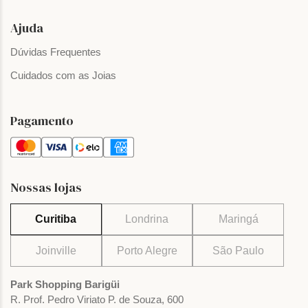
Ajuda
Dúvidas Frequentes
Cuidados com as Joias
Pagamento
Nossas lojas
Curitiba
Londrina
Maringá
Joinville
Porto Alegre
São Paulo
Park Shopping Barigüi
R. Prof. Pedro Viriato P. de Souza, 600