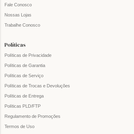
Fale Conosco
Nossas Lojas
Trabalhe Conosco
Políticas
Políticas de Privacidade
Políticas de Garantia
Políticas de Serviço
Políticas de Trocas e Devoluções
Políticas de Entrega
Políticas PLD/FTP
Regulamento de Promoções
Termos de Uso