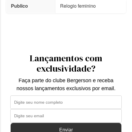
Publico
Relogio feminino
Lançamentos com
exclusividade?
Faça parte do clube Bergerson e receba
nossos lançamentos exclusivos por email.
Enviar