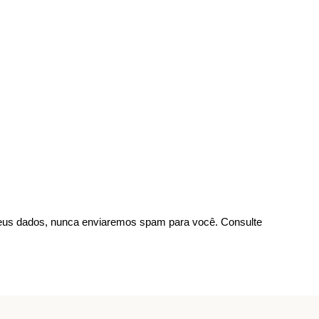
us dados, nunca enviaremos spam para você. Consulte