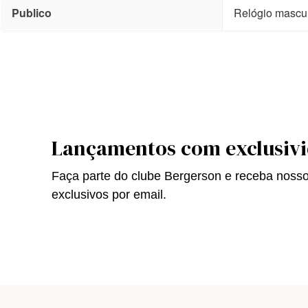
Publico
Relógio mascu
Lançamentos com exclusiv
Faça parte do clube Bergerson e receba noss
exclusivos por email.