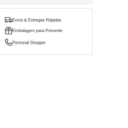
Envio & Entregas Rápidas
Embalagem para Presente
Personal Shopper