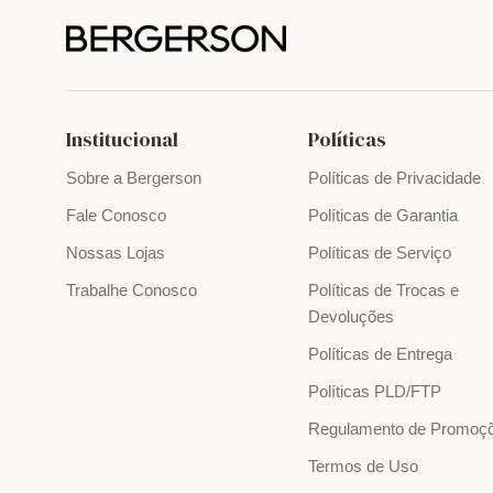
Institucional
Políticas
Sobre a Bergerson
Políticas de Privacidade
Fale Conosco
Políticas de Garantia
Nossas Lojas
Políticas de Serviço
Trabalhe Conosco
Políticas de Trocas e
Devoluções
Políticas de Entrega
Políticas PLD/FTP
Regulamento de Promoç
Termos de Uso