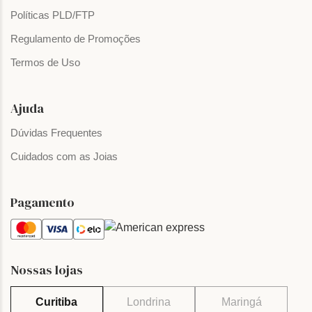
Políticas PLD/FTP
Regulamento de Promoções
Termos de Uso
Ajuda
Dúvidas Frequentes
Cuidados com as Joias
Pagamento
Nossas lojas
Curitiba
Londrina
Maringá