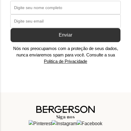
Enviar
Nós nos preocupamos com a proteção de seus dados,
nunca enviaremos spam para você. Consulte a sua
Politica de Privacidade
Siga-nos