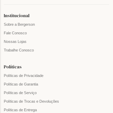
Institucional
Sobre a Bergerson
Fale Conosco
Nossas Lojas
Trabalhe Conosco
Políticas
Políticas de Privacidade
Políticas de Garantia
Políticas de Serviço
Políticas de Trocas e Devoluções
Políticas de Entrega