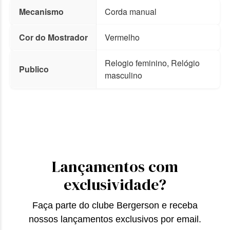
Mecanismo
Corda manual
Cor do Mostrador
Vermelho
Relogio feminino, Relógio
Publico
masculino
Lançamentos com
exclusividade?
Faça parte do clube Bergerson e receba
nossos lançamentos exclusivos por email.