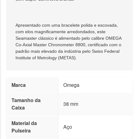
Apresentado com uma bracelete polida e escovada,
com elos magnificamente arredondados, este
Seamaster clássico é alimentado pelo calibre OMEGA
Co-Axial Master Chronometer 8800, certificado com o
padrão mais elevado da indústria pelo Swiss Federal
Institute of Metrology (METAS).
Marca
Omega
Tamanho da
38 mm
Caixa
Material da
Aço
Pulseira