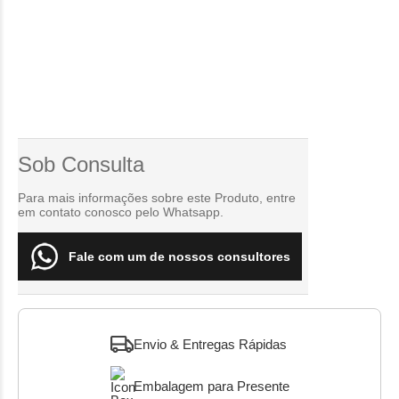
Sob Consulta
Para mais informações sobre este Produto, entre
em contato conosco pelo Whatsapp.
Fale com um de nossos consultores
Envio & Entregas Rápidas
Embalagem para Presente