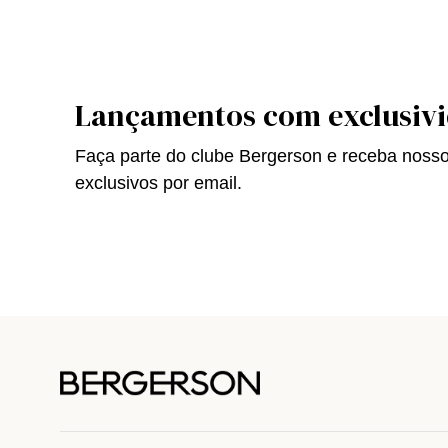
Lançamentos com exclusiv
Faça parte do clube Bergerson e receba noss
exclusivos por email.