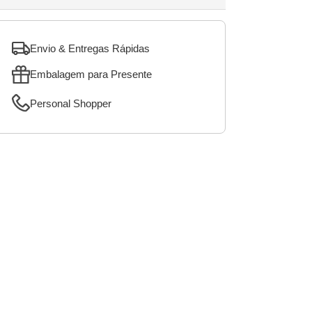
Envio & Entregas Rápidas
Embalagem para Presente
Personal Shopper