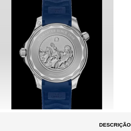
DESCRIÇÃO