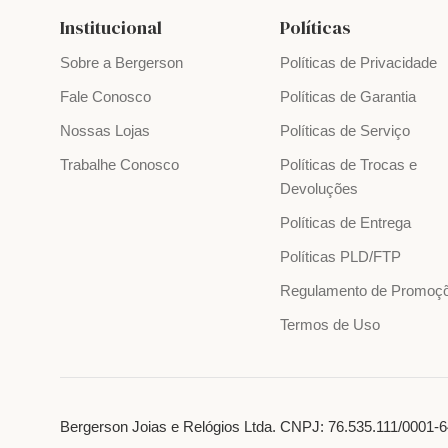
Institucional
Políticas
Sobre a Bergerson
Políticas de Privacidade
Fale Conosco
Políticas de Garantia
Nossas Lojas
Políticas de Serviço
Trabalhe Conosco
Políticas de Trocas e
Devoluções
Políticas de Entrega
Políticas PLD/FTP
Regulamento de Promoç
Termos de Uso
Bergerson Joias e Relógios Ltda. CNPJ: 76.535.111/0001-64