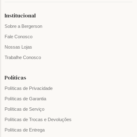
Institucional
Sobre a Bergerson
Fale Conosco
Nossas Lojas
Trabalhe Conosco
Políticas
Políticas de Privacidade
Políticas de Garantia
Políticas de Serviço
Políticas de Trocas e Devoluções
Políticas de Entrega