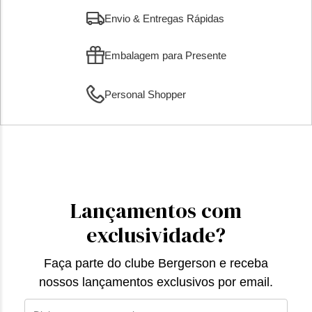
Envio & Entregas Rápidas
Embalagem para Presente
Personal Shopper
Lançamentos com
exclusividade?
Faça parte do clube Bergerson e receba
nossos lançamentos exclusivos por email.