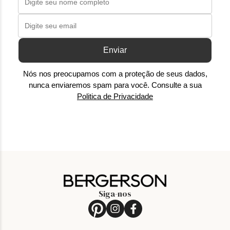
Enviar
Nós nos preocupamos com a proteção de seus dados,
nunca enviaremos spam para você. Consulte a sua
Politica de Privacidade
Siga-nos