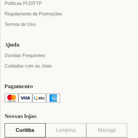
Políticas PLD/FTP
Regulamento de Promoções
Termos de Uso
Ajuda
Dúvidas Frequentes
Cuidados com as Joias
Pagamento
Nossas lojas
Curitiba
Londrina
Maringá