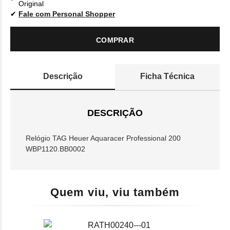
Original
Fale com Personal Shopper
COMPRAR
Descrição
Ficha Técnica
DESCRIÇÃO
Relógio TAG Heuer Aquaracer Professional 200
WBP1120.BB0002
Quem viu, viu também