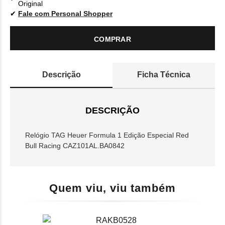
Original
Fale com Personal Shopper
COMPRAR
Descrição
Ficha Técnica
DESCRIÇÃO
Relógio TAG Heuer Formula 1 Edição Especial Red
Bull Racing CAZ101AL.BA0842
Quem viu, viu também