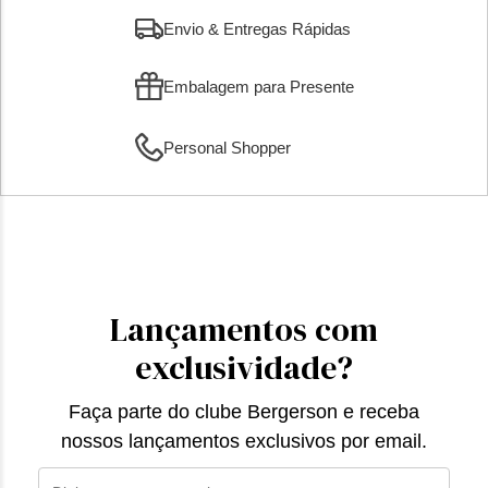
Envio & Entregas Rápidas
Embalagem para Presente
Personal Shopper
Lançamentos com
exclusividade?
Faça parte do clube Bergerson e receba
nossos lançamentos exclusivos por email.