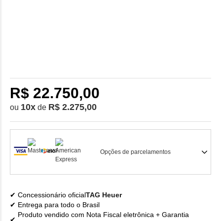
R$ 22.750,00
10
x
R$ 2.275,00
ou
de
Opções de parcelamentos
Concessionário oficial
TAG Heuer
Entrega para todo o Brasil
Produto vendido com Nota Fiscal eletrônica + Garantia