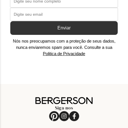
Enviar
Nós nos preocupamos com a proteção de seus dados,
nunca enviaremos spam para você. Consulte a sua
Politica de Privacidade
Siga-nos