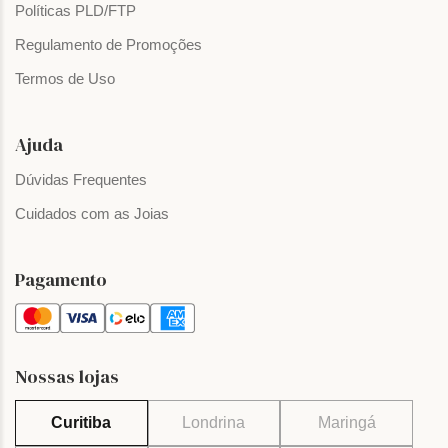
Políticas PLD/FTP
Regulamento de Promoções
Termos de Uso
Ajuda
Dúvidas Frequentes
Cuidados com as Joias
Pagamento
Nossas lojas
Curitiba
Londrina
Maringá