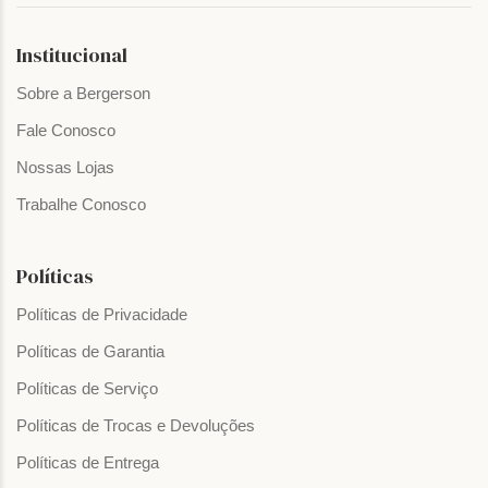
Institucional
Sobre a Bergerson
Fale Conosco
Nossas Lojas
Trabalhe Conosco
Políticas
Políticas de Privacidade
Políticas de Garantia
Políticas de Serviço
Políticas de Trocas e Devoluções
Políticas de Entrega