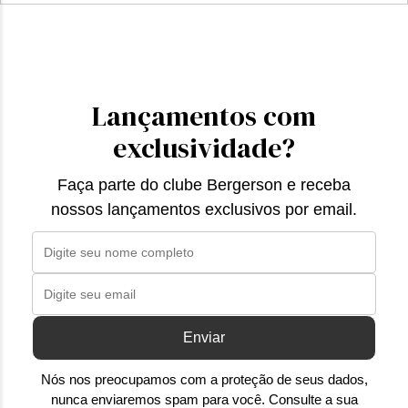
Lançamentos com
exclusividade?
Faça parte do clube Bergerson e receba
nossos lançamentos exclusivos por email.
Enviar
Nós nos preocupamos com a proteção de seus dados,
nunca enviaremos spam para você. Consulte a sua