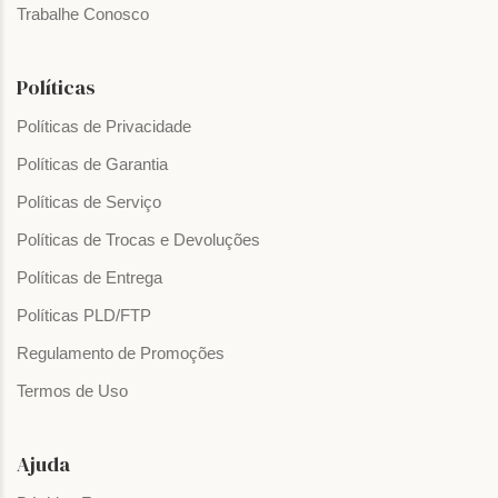
Trabalhe Conosco
Políticas
Políticas de Privacidade
Políticas de Garantia
Políticas de Serviço
Políticas de Trocas e Devoluções
Políticas de Entrega
Políticas PLD/FTP
Regulamento de Promoções
Termos de Uso
Ajuda