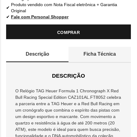
Produto vendido com Nota Fiscal eletrônica + Garantia
Original
Fale com Personal Shopper
COMPRAR
Descrição
Ficha Técnica
DESCRIÇÃO
O Relógio TAG Heuer Formula 1 Chronograph X Red
Bull Racing Special Edition CAZ101AL.FT8052 celebra
a parceria entre a TAG Heuer e a Red Bull Racing em
um cronógrafo que combina o espírito das pistas com
um design esportivo e marcante. Com movimento a
quartzo e resistência à água de até 200 metros (20
ATM), este modelo é ideal para quem busca precisão,
funcionalidade e o DNA automobilístico da coleção