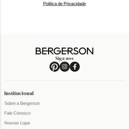
Politica de Privacidade
Siga-nos
Institucional
Sobre a Bergerson
Fale Conosco
Nossas Lojas