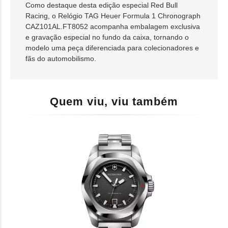
Como destaque desta edição especial Red Bull
Racing, o Relógio TAG Heuer Formula 1 Chronograph
CAZ101AL.FT8052 acompanha embalagem exclusiva
e gravação especial no fundo da caixa, tornando o
modelo uma peça diferenciada para colecionadores e
fãs do automobilismo.
Quem viu, viu também