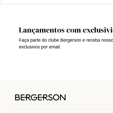
Lançamentos com exclusiv
Faça parte do clube Bergerson e receba noss
exclusivos por email.