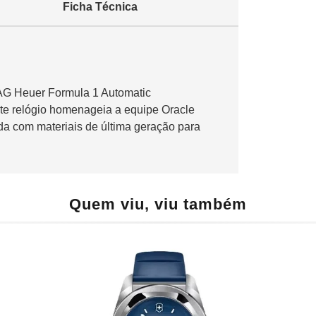
Ficha Técnica
TAG Heuer Formula 1 Automatic
te relógio homenageia a equipe Oracle
da com materiais de última geração para
Quem viu, viu também