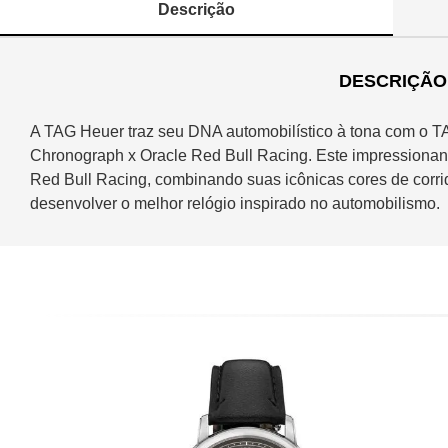
Descrição
DESCRIÇÃO
A TAG Heuer traz seu DNA automobilístico à tona com o 
Chronograph x Oracle Red Bull Racing. Este impressionan
Red Bull Racing, combinando suas icônicas cores de corri
desenvolver o melhor relógio inspirado no automobilismo.