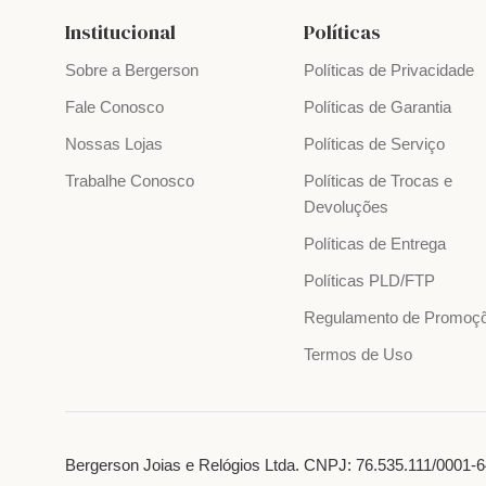
Institucional
Políticas
Sobre a Bergerson
Políticas de Privacidade
Fale Conosco
Políticas de Garantia
Nossas Lojas
Políticas de Serviço
Trabalhe Conosco
Políticas de Trocas e
Devoluções
Políticas de Entrega
Políticas PLD/FTP
Regulamento de Promoç
Termos de Uso
Bergerson Joias e Relógios Ltda. CNPJ: 76.535.111/0001-64