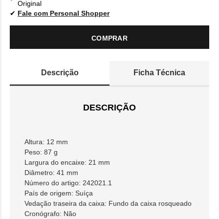
Original
Fale com Personal Shopper
COMPRAR
Descrição
Ficha Técnica
DESCRIÇÃO
Altura: 12 mm
Peso: 87 g
Largura do encaixe: 21 mm
Diâmetro: 41 mm
Número do artigo: 242021.1
País de origem: Suíça
Vedação traseira da caixa: Fundo da caixa rosqueado
Cronógrafo: Não