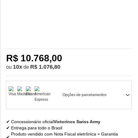
R$ 10.768,00
10
x
R$ 1.076,80
ou
de
Opções de parcelamentos
Concessionário oficial
Victorinox Swiss Army
Entrega para todo o Brasil
Produto vendido com Nota Fiscal eletrônica + Garantia