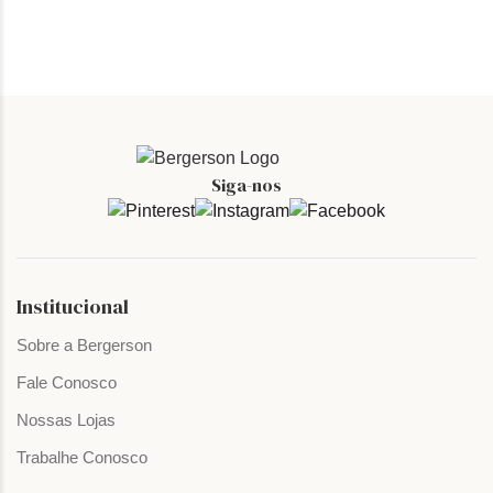
Siga-nos
Institucional
Sobre a Bergerson
Fale Conosco
Nossas Lojas
Trabalhe Conosco