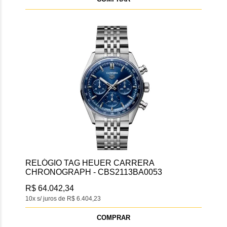
RELÓGIO TAG HEUER CARRERA
CHRONOGRAPH - CBS2113BA0053
R$ 64.042,34
10x s/ juros de R$ 6.404,23
COMPRAR