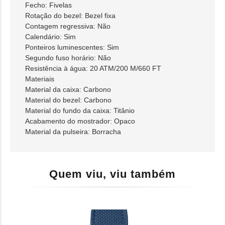
Fecho: Fivelas
Rotação do bezel: Bezel fixa
Contagem regressiva: Não
Calendário: Sim
Ponteiros luminescentes: Sim
Segundo fuso horário: Não
Resistência à água: 20 ATM/200 M/660 FT
Materiais
Material da caixa: Carbono
Material do bezel: Carbono
Material do fundo da caixa: Titânio
Acabamento do mostrador: Opaco
Material da pulseira: Borracha
Quem viu, viu também