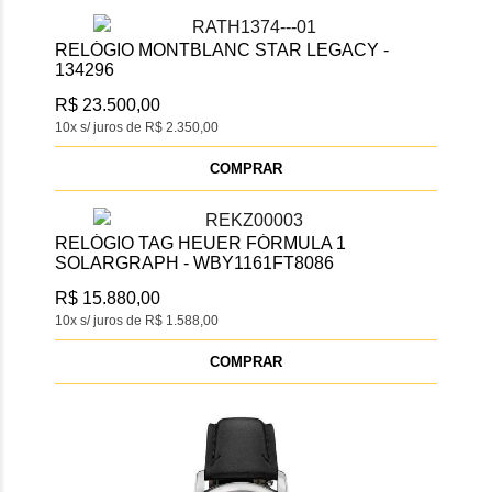
RELÓGIO MONTBLANC STAR LEGACY -
134296
R$ 23.500,00
10x s/ juros de R$ 2.350,00
COMPRAR
RELÓGIO TAG HEUER FÓRMULA 1
SOLARGRAPH - WBY1161FT8086
R$ 15.880,00
10x s/ juros de R$ 1.588,00
COMPRAR