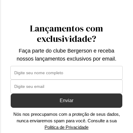
Lançamentos com
exclusividade?
Faça parte do clube Bergerson e receba
nossos lançamentos exclusivos por email.
Enviar
Nós nos preocupamos com a proteção de seus dados,
nunca enviaremos spam para você. Consulte a sua
Politica de Privacidade