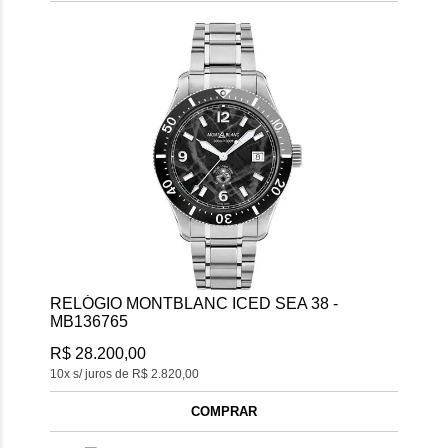
RELÓGIO MONTBLANC ICED SEA 38 -
MB136765
R$ 28.200,00
10x s/ juros de R$ 2.820,00
COMPRAR