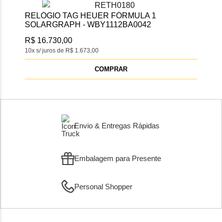
RELÓGIO TAG HEUER FÓRMULA 1
SOLARGRAPH - WBY1112BA0042
R$ 16.730,00
10x s/ juros de R$ 1.673,00
COMPRAR
Envio & Entregas Rápidas
Embalagem para Presente
Personal Shopper