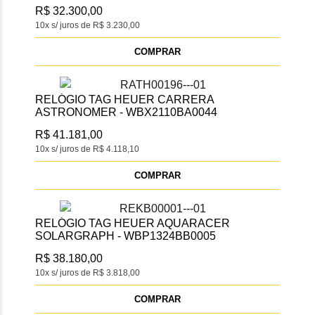
R$ 32.300,00
10x s/ juros de R$ 3.230,00
COMPRAR
RELÓGIO TAG HEUER CARRERA
ASTRONOMER - WBX2110BA0044
R$ 41.181,00
10x s/ juros de R$ 4.118,10
COMPRAR
RELÓGIO TAG HEUER AQUARACER
SOLARGRAPH - WBP1324BB0005
R$ 38.180,00
10x s/ juros de R$ 3.818,00
COMPRAR