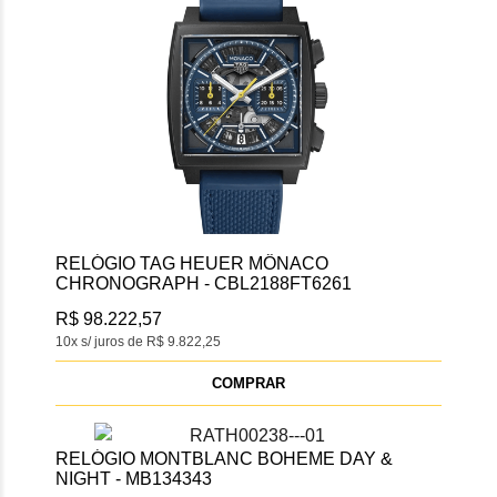
RELÓGIO TAG HEUER MÔNACO
CHRONOGRAPH - CBL2188FT6261
R$ 98.222,57
10x s/ juros de R$ 9.822,25
COMPRAR
RELÓGIO MONTBLANC BOHEME DAY &
NIGHT - MB134343