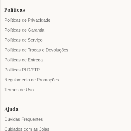
Políticas
Políticas de Privacidade
Políticas de Garantia
Políticas de Serviço
Políticas de Trocas e Devoluções
Políticas de Entrega
Políticas PLD/FTP
Regulamento de Promoções
Termos de Uso
Ajuda
Dúvidas Frequentes
Cuidados com as Joias