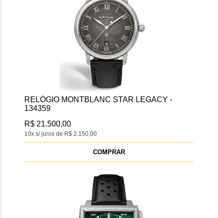
RELÓGIO MONTBLANC STAR LEGACY -
134359
R$ 21.500,00
10x s/ juros de R$ 2.150,00
COMPRAR