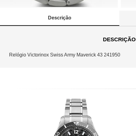
Descrição
DESCRIÇÃO
Relógio Victorinox Swiss Army Maverick 43 241950