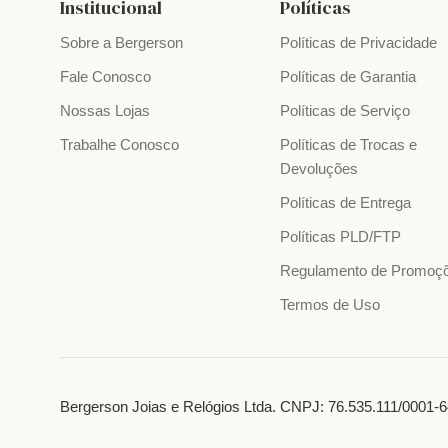
Institucional
Políticas
Sobre a Bergerson
Políticas de Privacidade
Fale Conosco
Políticas de Garantia
Nossas Lojas
Políticas de Serviço
Trabalhe Conosco
Políticas de Trocas e
Devoluções
Políticas de Entrega
Políticas PLD/FTP
Regulamento de Promoç
Termos de Uso
Bergerson Joias e Relógios Ltda. CNPJ: 76.535.111/0001-64