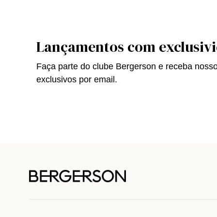
Lançamentos com exclusiv
Faça parte do clube Bergerson e receba noss
exclusivos por email.