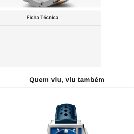
Ficha Técnica
Quem viu, viu também