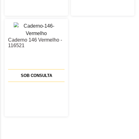
Caderno 146 Vermelho -
116521
SOB CONSULTA