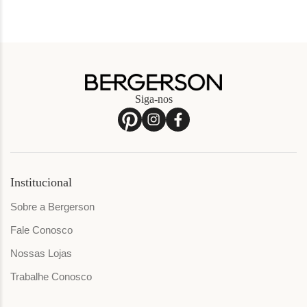
Siga-nos
Institucional
Sobre a Bergerson
Fale Conosco
Nossas Lojas
Trabalhe Conosco