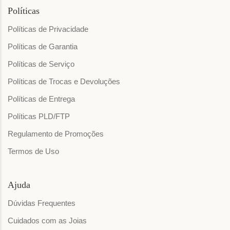
Políticas
Políticas de Privacidade
Políticas de Garantia
Políticas de Serviço
Políticas de Trocas e Devoluções
Políticas de Entrega
Políticas PLD/FTP
Regulamento de Promoções
Termos de Uso
Ajuda
Dúvidas Frequentes
Cuidados com as Joias