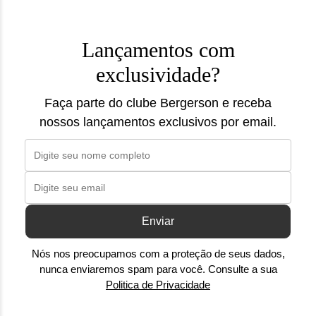
Lançamentos com
exclusividade?
Faça parte do clube Bergerson e receba
nossos lançamentos exclusivos por email.
Enviar
Nós nos preocupamos com a proteção de seus dados,
nunca enviaremos spam para você. Consulte a sua
Politica de Privacidade