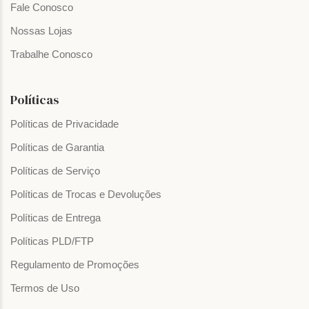
Fale Conosco
Nossas Lojas
Trabalhe Conosco
Políticas
Políticas de Privacidade
Políticas de Garantia
Políticas de Serviço
Políticas de Trocas e Devoluções
Políticas de Entrega
Políticas PLD/FTP
Regulamento de Promoções
Termos de Uso