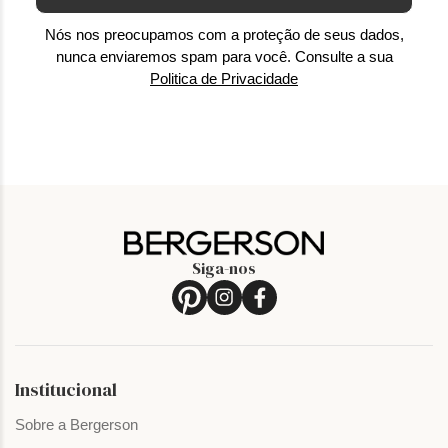
Nós nos preocupamos com a proteção de seus dados,
nunca enviaremos spam para você. Consulte a sua
Politica de Privacidade
Siga-nos
Institucional
Sobre a Bergerson