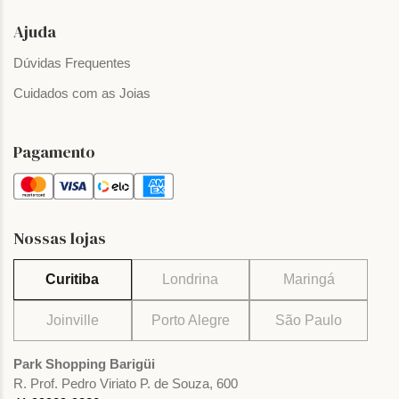
Ajuda
Dúvidas Frequentes
Cuidados com as Joias
Pagamento
Nossas lojas
Curitiba
Londrina
Maringá
Joinville
Porto Alegre
São Paulo
Park Shopping Barigüi
R. Prof. Pedro Viriato P. de Souza, 600