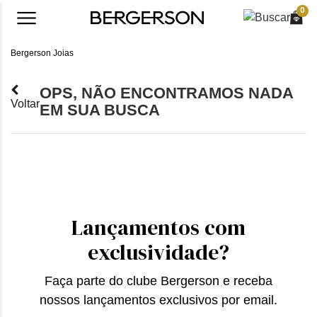
0
Bergerson Joias
OPS, NÃO ENCONTRAMOS NADA
Voltar
EM SUA BUSCA
Lançamentos com
exclusividade?
Faça parte do clube Bergerson e receba
nossos lançamentos exclusivos por email.