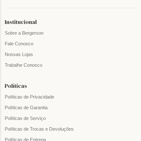
Institucional
Sobre a Bergerson
Fale Conosco
Nossas Lojas
Trabalhe Conosco
Políticas
Políticas de Privacidade
Políticas de Garantia
Políticas de Serviço
Políticas de Trocas e Devoluções
Políticas de Entrega