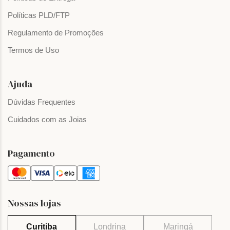
Políticas PLD/FTP
Regulamento de Promoções
Termos de Uso
Ajuda
Dúvidas Frequentes
Cuidados com as Joias
Pagamento
Nossas lojas
Curitiba
Londrina
Maringá