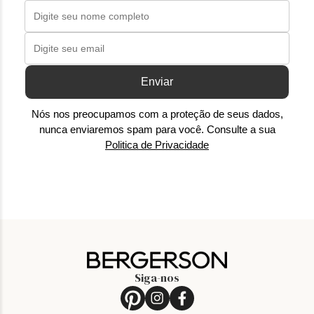
Enviar
Nós nos preocupamos com a proteção de seus dados,
nunca enviaremos spam para você. Consulte a sua
Politica de Privacidade
Siga-nos