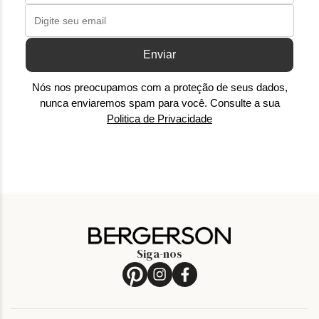
Enviar
Nós nos preocupamos com a proteção de seus dados,
nunca enviaremos spam para você. Consulte a sua
Politica de Privacidade
Siga-nos