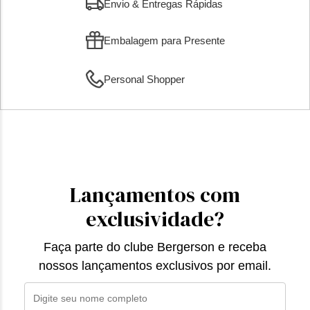
Envio & Entregas Rápidas
Embalagem para Presente
Personal Shopper
Lançamentos com
exclusividade?
Faça parte do clube Bergerson e receba
nossos lançamentos exclusivos por email.