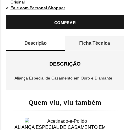
Original
Fale com Personal Shopper
COMPRAR
Descrição
Ficha Técnica
DESCRIÇÃO
Aliança Especial de Casamento em Ouro e Diamante
Quem viu, viu também
ALIANÇA ESPECIAL DE CASAMENTO EM
ALI