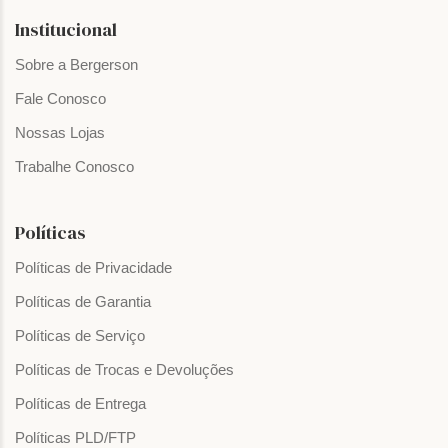
Institucional
Sobre a Bergerson
Fale Conosco
Nossas Lojas
Trabalhe Conosco
Políticas
Políticas de Privacidade
Políticas de Garantia
Políticas de Serviço
Políticas de Trocas e Devoluções
Políticas de Entrega
Políticas PLD/FTP