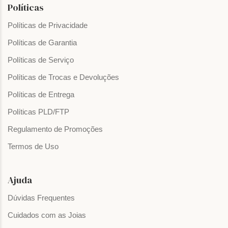
Políticas
Políticas de Privacidade
Políticas de Garantia
Políticas de Serviço
Políticas de Trocas e Devoluções
Políticas de Entrega
Políticas PLD/FTP
Regulamento de Promoções
Termos de Uso
Ajuda
Dúvidas Frequentes
Cuidados com as Joias