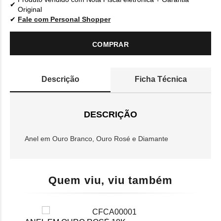
Original
Fale com Personal Shopper
COMPRAR
Descrição
Ficha Técnica
DESCRIÇÃO
Anel em Ouro Branco, Ouro Rosé e Diamante
Quem viu, viu também