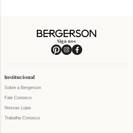
Siga-nos
Institucional
Sobre a Bergerson
Fale Conosco
Nossas Lojas
Trabalhe Conosco