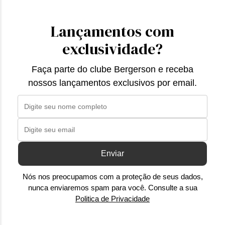
Lançamentos com
exclusividade?
Faça parte do clube Bergerson e receba
nossos lançamentos exclusivos por email.
Enviar
Nós nos preocupamos com a proteção de seus dados,
nunca enviaremos spam para você. Consulte a sua
Politica de Privacidade