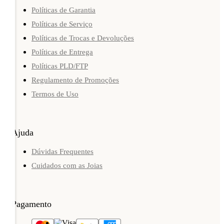
Políticas de Garantia
Políticas de Serviço
Políticas de Trocas e Devoluções
Políticas de Entrega
Políticas PLD/FTP
Regulamento de Promoções
Termos de Uso
Ajuda
Dúvidas Frequentes
Cuidados com as Joias
Pagamento