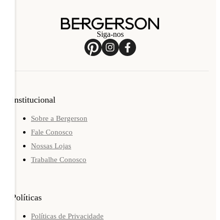
Siga-nos
Institucional
Sobre a Bergerson
Fale Conosco
Nossas Lojas
Trabalhe Conosco
Políticas
Políticas de Privacidade