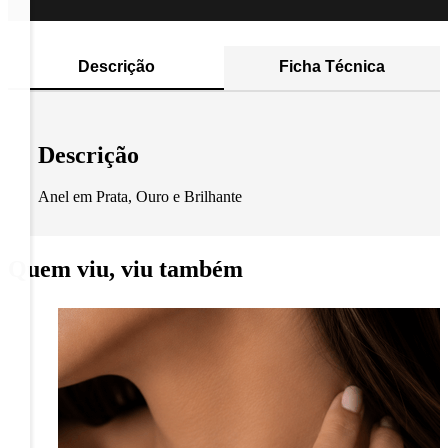
Descrição
Ficha Técnica
Descrição
Anel em Prata, Ouro e Brilhante
Quem viu, viu também