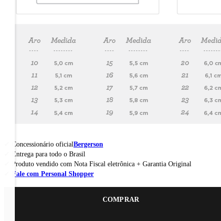
Concessionário oficial
Bergerson
Entrega para todo o Brasil
Produto vendido com Nota Fiscal eletrônica + Garantia Original
Fale com Personal Shopper
COMPRAR