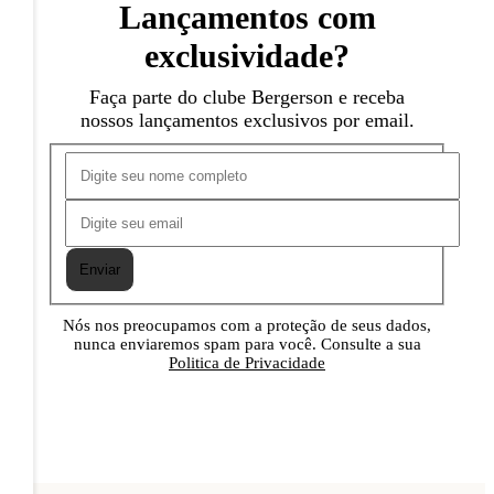
Lançamentos com
exclusividade?
Faça parte do clube Bergerson e receba
nossos lançamentos exclusivos por email.
Enviar
Nós nos preocupamos com a proteção de seus dados,
nunca enviaremos spam para você. Consulte a sua
Politica de Privacidade