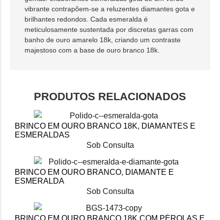
vibrante contrapõem-se a reluzentes diamantes gota e
brilhantes redondos. Cada esmeralda é
meticulosamente sustentada por discretas garras com
banho de ouro amarelo 18k, criando um contraste
majestoso com a base de ouro branco 18k.
PRODUTOS RELACIONADOS
BRINCO EM OURO BRANCO 18K, DIAMANTES E
ESMERALDAS
Sob Consulta
BRINCO EM OURO BRANCO, DIAMANTE E
ESMERALDA
Sob Consulta
BRINCO EM OURO BRANCO 18K COM PÉROLAS E