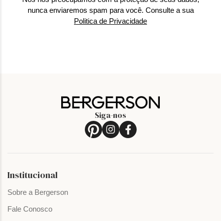
nunca enviaremos spam para você. Consulte a sua
Politica de Privacidade
Siga-nos
Institucional
Sobre a Bergerson
Fale Conosco