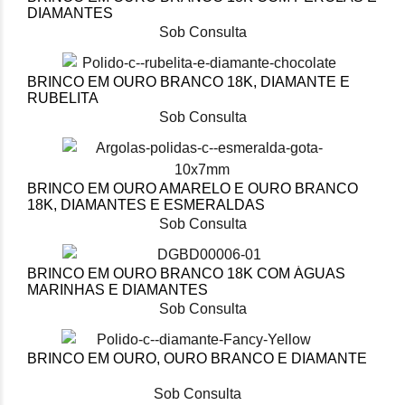
DIAMANTES
Sob Consulta
BRINCO EM OURO BRANCO 18K, DIAMANTE E
RUBELITA
Sob Consulta
BRINCO EM OURO AMARELO E OURO BRANCO
18K, DIAMANTES E ESMERALDAS
Sob Consulta
BRINCO EM OURO BRANCO 18K COM ÁGUAS
MARINHAS E DIAMANTES
Sob Consulta
BRINCO EM OURO, OURO BRANCO E DIAMANTE
Sob Consulta