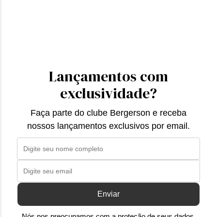
Lançamentos com
exclusividade?
Faça parte do clube Bergerson e receba
nossos lançamentos exclusivos por email.
Enviar
Nós nos preocupamos com a proteção de seus dados,