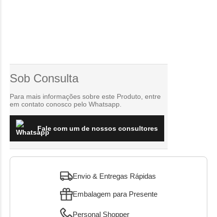
Sob Consulta
Para mais informações sobre este Produto, entre
em contato conosco pelo Whatsapp.
Fale com um de nossos consultores
Envio & Entregas Rápidas
Embalagem para Presente
Personal Shopper