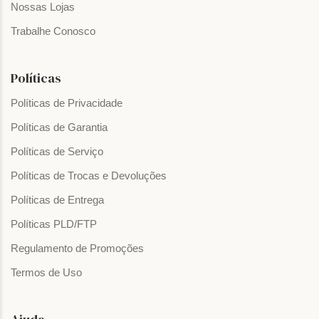
Nossas Lojas
Trabalhe Conosco
Políticas
Políticas de Privacidade
Políticas de Garantia
Políticas de Serviço
Políticas de Trocas e Devoluções
Políticas de Entrega
Políticas PLD/FTP
Regulamento de Promoções
Termos de Uso