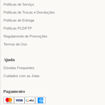
Políticas de Serviço
Políticas de Trocas e Devoluções
Políticas de Entrega
Políticas PLD/FTP
Regulamento de Promoções
Termos de Uso
Ajuda
Dúvidas Frequentes
Cuidados com as Joias
Pagamento