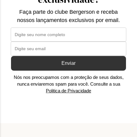
Faça parte do clube Bergerson e receba
nossos lançamentos exclusivos por email.
Enviar
Nós nos preocupamos com a proteção de seus dados,
nunca enviaremos spam para você. Consulte a sua
Politica de Privacidade