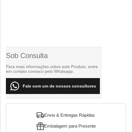
Sob Consulta
Para mais informações sobre este Produto, entre
em contato conosco pelo Whatsapp.
Fale com um de nossos consultores
Envio & Entregas Rápidas
Embalagem para Presente