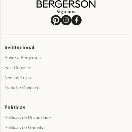
Siga-nos
Institucional
Sobre a Bergerson
Fale Conosco
Nossas Lojas
Trabalhe Conosco
Políticas
Políticas de Privacidade
Políticas de Garantia