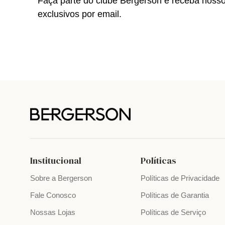
Faça parte do clube Bergerson e receba noss
exclusivos por email.
Institucional
Políticas
Sobre a Bergerson
Políticas de Privacidade
Fale Conosco
Políticas de Garantia
Nossas Lojas
Políticas de Serviço