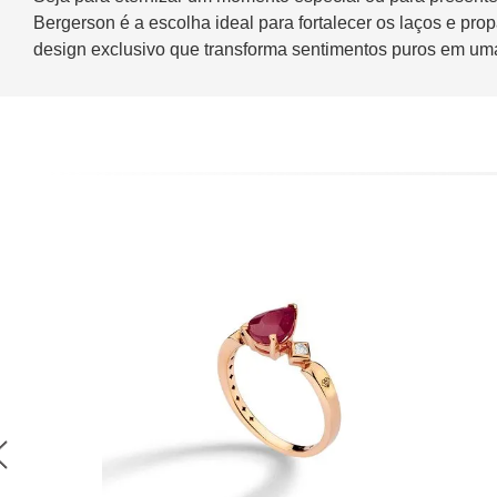
Bergerson é a escolha ideal para fortalecer os laços e pr
design exclusivo que transforma sentimentos puros em uma o