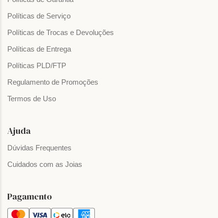
Políticas de Serviço
Políticas de Trocas e Devoluções
Políticas de Entrega
Políticas PLD/FTP
Regulamento de Promoções
Termos de Uso
Ajuda
Dúvidas Frequentes
Cuidados com as Joias
Pagamento