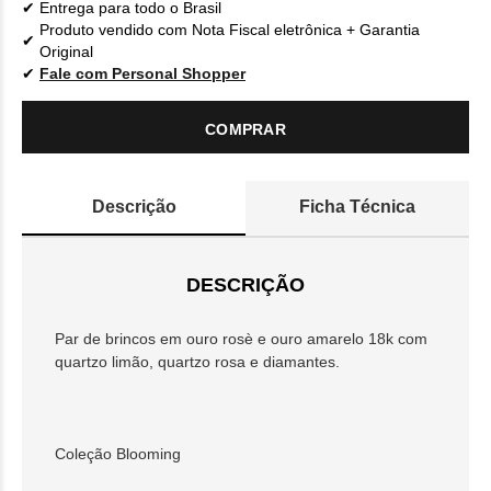
Entrega para todo o Brasil
Produto vendido com Nota Fiscal eletrônica + Garantia
Original
Fale com Personal Shopper
COMPRAR
Descrição
Ficha Técnica
DESCRIÇÃO
Par de brincos em ouro rosè e ouro amarelo 18k com
quartzo limão, quartzo rosa e diamantes.
Coleção Blooming