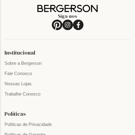
Siga-nos
Institucional
Sobre a Bergerson
Fale Conosco
Nossas Lojas
Trabalhe Conosco
Políticas
Políticas de Privacidade
Políticas de Garantia