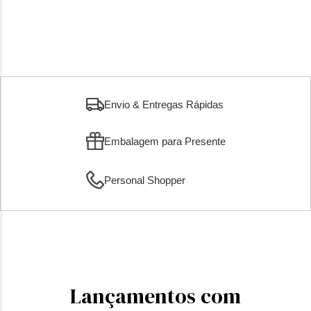
Envio & Entregas Rápidas
Embalagem para Presente
Personal Shopper
Lançamentos com