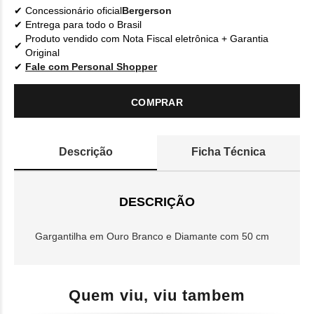
Concessionário oficial
Bergerson
Entrega para todo o Brasil
Produto vendido com Nota Fiscal eletrônica + Garantia
Original
Fale com Personal Shopper
COMPRAR
Descrição
Ficha Técnica
DESCRIÇÃO
Gargantilha em Ouro Branco e Diamante com 50 cm
Quem viu, viu tambem