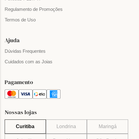
Regulamento de Promoções
Termos de Uso
Ajuda
Dúvidas Frequentes
Cuidados com as Joias
Pagamento
Nossas lojas
Curitiba
Londrina
Maringá