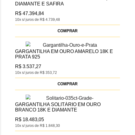
DIAMANTE E SAFIRA
R$ 47.394,84
10x s/ juros de R$ 4.739,48
COMPRAR
GARGANTILHA EM OURO AMARELO 18K E
PRATA 925
R$ 3.537,27
10x s/ juros de R$ 353,72
COMPRAR
GARGANTILHA SOLITÁRIO EM OURO
BRANCO 18K E DIAMANTE
R$ 18.483,05
10x s/ juros de R$ 1.848,30