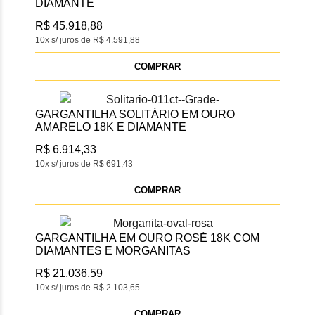
DIAMANTE
R$ 45.918,88
10x s/ juros de R$ 4.591,88
COMPRAR
GARGANTILHA SOLITÁRIO EM OURO
AMARELO 18K E DIAMANTE
R$ 6.914,33
10x s/ juros de R$ 691,43
COMPRAR
GARGANTILHA EM OURO ROSÉ 18K COM
DIAMANTES E MORGANITAS
R$ 21.036,59
10x s/ juros de R$ 2.103,65
COMPRAR