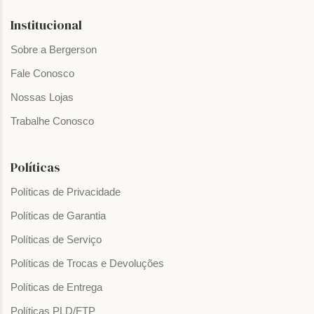
Institucional
Sobre a Bergerson
Fale Conosco
Nossas Lojas
Trabalhe Conosco
Políticas
Políticas de Privacidade
Políticas de Garantia
Políticas de Serviço
Políticas de Trocas e Devoluções
Políticas de Entrega
Políticas PLD/FTP