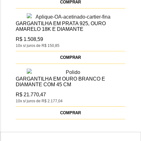
COMPRAR
GARGANTILHA EM PRATA 925, OURO
AMARELO 18K E DIAMANTE
R$ 1.508,59
10x s/ juros de R$ 150,85
COMPRAR
GARGANTILHA EM OURO BRANCO E
DIAMANTE COM 45 CM
R$ 21.770,47
10x s/ juros de R$ 2.177,04
COMPRAR