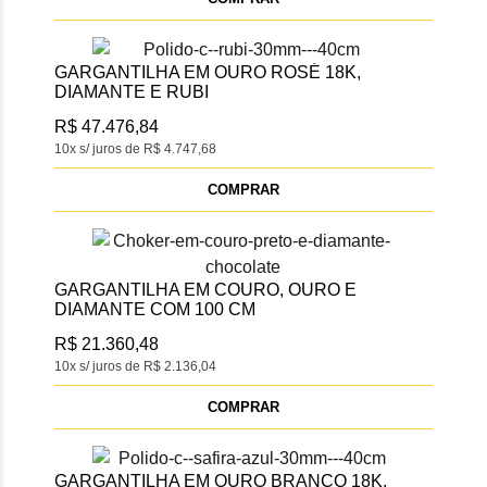
GARGANTILHA EM OURO ROSÉ 18K,
DIAMANTE E RUBI
R$ 47.476,84
10x s/ juros de R$ 4.747,68
COMPRAR
GARGANTILHA EM COURO, OURO E
DIAMANTE COM 100 CM
R$ 21.360,48
10x s/ juros de R$ 2.136,04
COMPRAR
GARGANTILHA EM OURO BRANCO 18K,