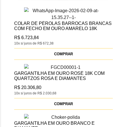
COLAR DE PÉROLAS BARROCAS BRANCAS
COM FECHO EM OURO AMARELO 18K
R$ 6.723,84
10x s/ juros de R$ 672,38
COMPRAR
GARGANTILHA EM OURO ROSÉ 18K COM
QUARTZOS ROSA E DIAMANTES
R$ 20.306,80
10x s/ juros de R$ 2.030,68
COMPRAR
GARGANTILHA EM OURO BRANCO E