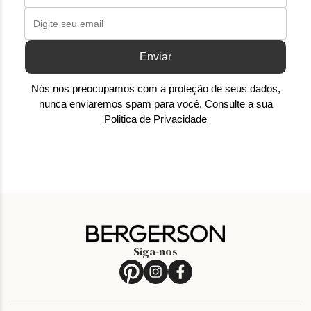
Enviar
Nós nos preocupamos com a proteção de seus dados,
nunca enviaremos spam para você. Consulte a sua
Politica de Privacidade
Siga-nos