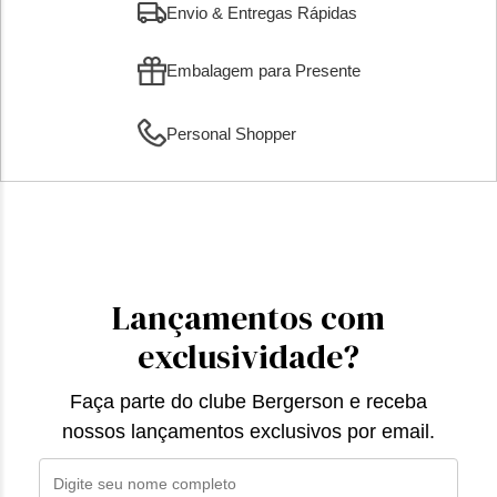
Envio & Entregas Rápidas
Embalagem para Presente
Personal Shopper
Lançamentos com
exclusividade?
Faça parte do clube Bergerson e receba
nossos lançamentos exclusivos por email.