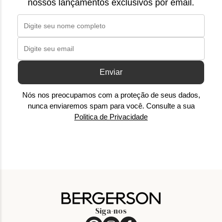
nossos lançamentos exclusivos por email.
Enviar
Nós nos preocupamos com a proteção de seus dados,
nunca enviaremos spam para você. Consulte a sua
Politica de Privacidade
Siga-nos