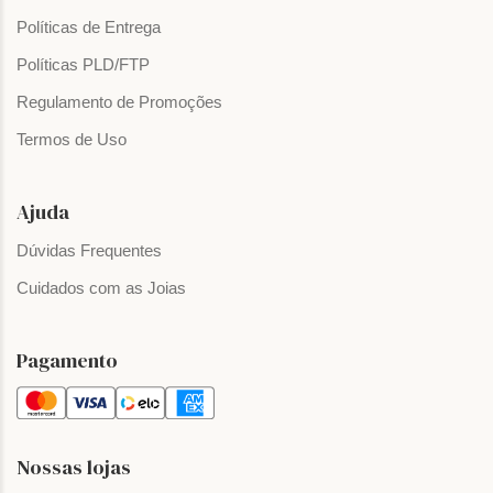
Políticas de Entrega
Políticas PLD/FTP
Regulamento de Promoções
Termos de Uso
Ajuda
Dúvidas Frequentes
Cuidados com as Joias
Pagamento
Nossas lojas