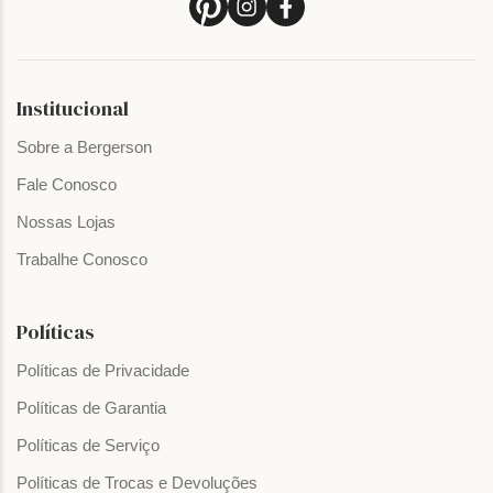
Institucional
Sobre a Bergerson
Fale Conosco
Nossas Lojas
Trabalhe Conosco
Políticas
Políticas de Privacidade
Políticas de Garantia
Políticas de Serviço
Políticas de Trocas e Devoluções