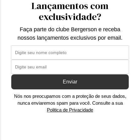
Lançamentos com
exclusividade?
Faça parte do clube Bergerson e receba
nossos lançamentos exclusivos por email.
Enviar
Nós nos preocupamos com a proteção de seus dados,
nunca enviaremos spam para você. Consulte a sua
Politica de Privacidade