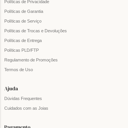
Políticas de Privacidade
Políticas de Garantia
Políticas de Serviço
Políticas de Trocas e Devoluções
Políticas de Entrega
Políticas PLD/FTP
Regulamento de Promoções
Termos de Uso
Ajuda
Dúvidas Frequentes
Cuidados com as Joias
Pagamento