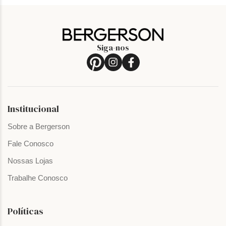
Siga-nos
Institucional
Sobre a Bergerson
Fale Conosco
Nossas Lojas
Trabalhe Conosco
Políticas