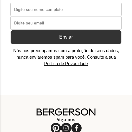
Enviar
Nós nos preocupamos com a proteção de seus dados,
nunca enviaremos spam para você. Consulte a sua
Politica de Privacidade
Siga-nos