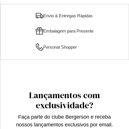
Envio & Entregas Rápidas
Embalagem para Presente
Personal Shopper
Lançamentos com
exclusividade?
Faça parte do clube Bergerson e receba
nossos lançamentos exclusivos por email.