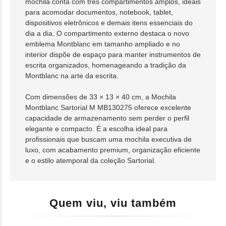
mochila conta com três compartimentos amplos, ideais
para acomodar documentos, notebook, tablet,
dispositivos eletrônicos e demais itens essenciais do
dia a dia. O compartimento externo destaca o novo
emblema Montblanc em tamanho ampliado e no
interior dispõe de espaço para manter instrumentos de
escrita organizados, homenageando a tradição da
Montblanc na arte da escrita.
Com dimensões de 33 × 13 × 40 cm, a Mochila
Montblanc Sartorial M MB130275 oferece excelente
capacidade de armazenamento sem perder o perfil
elegante e compacto. É a escolha ideal para
profissionais que buscam uma mochila executiva de
luxo, com acabamento premium, organização eficiente
e o estilo atemporal da coleção Sartorial.
Quem viu, viu também