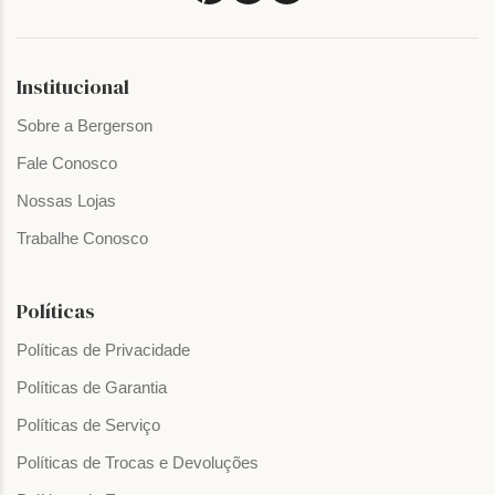
Institucional
Sobre a Bergerson
Fale Conosco
Nossas Lojas
Trabalhe Conosco
Políticas
Políticas de Privacidade
Políticas de Garantia
Políticas de Serviço
Políticas de Trocas e Devoluções