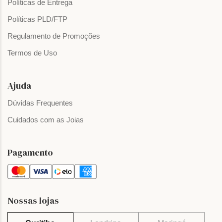
Políticas de Entrega
Políticas PLD/FTP
Regulamento de Promoções
Termos de Uso
Ajuda
Dúvidas Frequentes
Cuidados com as Joias
Pagamento
Nossas lojas