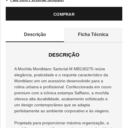
COMPRAR
Descrição
Ficha Técnica
DESCRIÇÃO
A Mochila Montblanc Sartorial M MB130275 reúne
elegância, praticidade e o requinte característico da
Montblanc em um acessório desenvolvido para a
rotina urbana e profissional. Confeccionada em couro
premium com a icônica estampa Saffiano, a mochila
oferece alta durabilidade, acabamento sofisticado e
um design contemporâneo que se adapta
perfeitamente ao ambiente corporativo e às viagens.
Projetada para proporcionar máxima organização, a