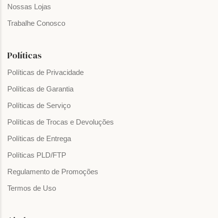
Nossas Lojas
Trabalhe Conosco
Políticas
Políticas de Privacidade
Políticas de Garantia
Políticas de Serviço
Políticas de Trocas e Devoluções
Políticas de Entrega
Políticas PLD/FTP
Regulamento de Promoções
Termos de Uso