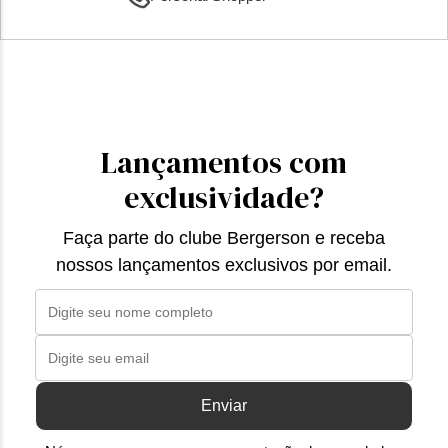
Lançamentos com
exclusividade?
Faça parte do clube Bergerson e receba
nossos lançamentos exclusivos por email.
Enviar