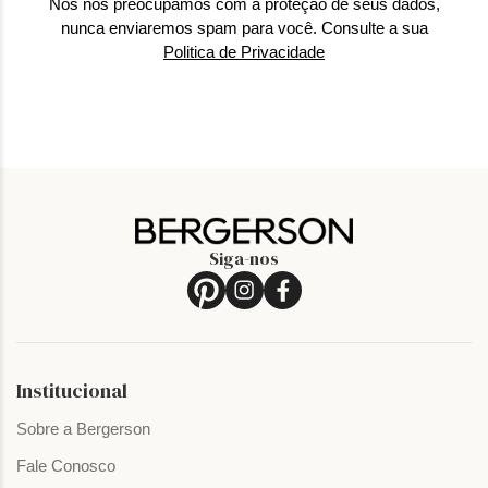
Nós nos preocupamos com a proteção de seus dados,
nunca enviaremos spam para você. Consulte a sua
Politica de Privacidade
Siga-nos
Institucional
Sobre a Bergerson
Fale Conosco