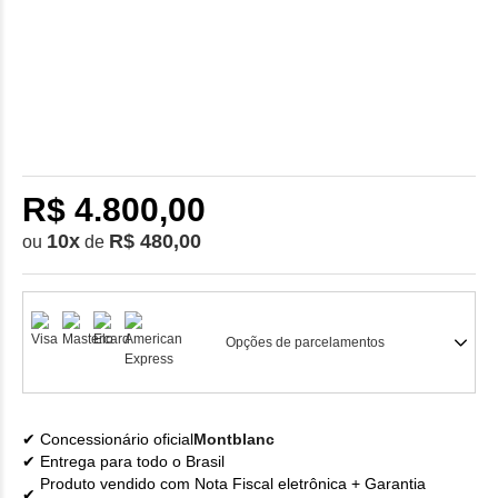
R$ 4.800,00
10
x
R$ 480,00
ou
de
Opções de parcelamentos
Concessionário oficial
Montblanc
Entrega para todo o Brasil
Produto vendido com Nota Fiscal eletrônica + Garantia