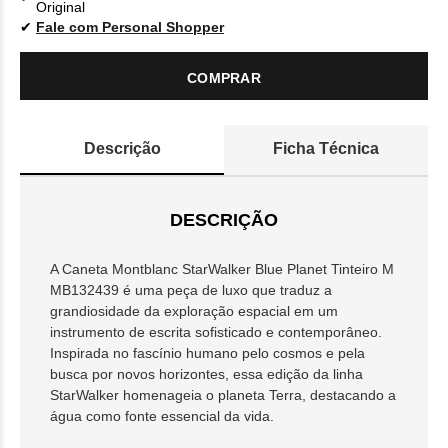
Original
Fale com Personal Shopper
COMPRAR
Descrição
Ficha Técnica
DESCRIÇÃO
A Caneta Montblanc StarWalker Blue Planet Tinteiro M
MB132439 é uma peça de luxo que traduz a
grandiosidade da exploração espacial em um
instrumento de escrita sofisticado e contemporâneo.
Inspirada no fascínio humano pelo cosmos e pela
busca por novos horizontes, essa edição da linha
StarWalker homenageia o planeta Terra, destacando a
água como fonte essencial da vida.