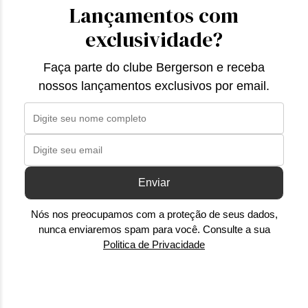
Lançamentos com
exclusividade?
Faça parte do clube Bergerson e receba
nossos lançamentos exclusivos por email.
Enviar
Nós nos preocupamos com a proteção de seus dados,
nunca enviaremos spam para você. Consulte a sua
Politica de Privacidade