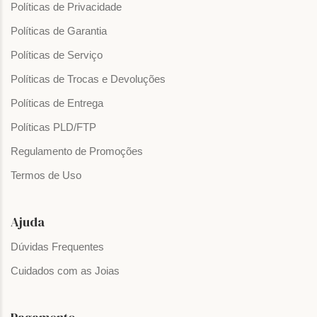
Políticas de Privacidade
Políticas de Garantia
Políticas de Serviço
Políticas de Trocas e Devoluções
Políticas de Entrega
Políticas PLD/FTP
Regulamento de Promoções
Termos de Uso
Ajuda
Dúvidas Frequentes
Cuidados com as Joias