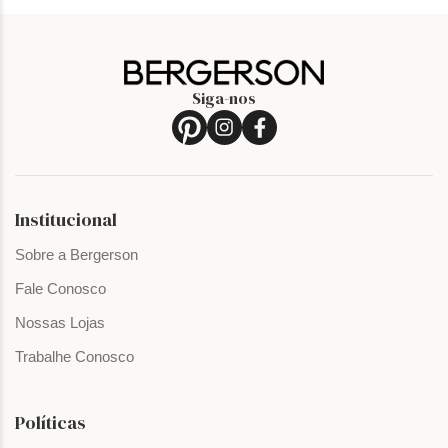
Siga-nos
Institucional
Sobre a Bergerson
Fale Conosco
Nossas Lojas
Trabalhe Conosco
Políticas