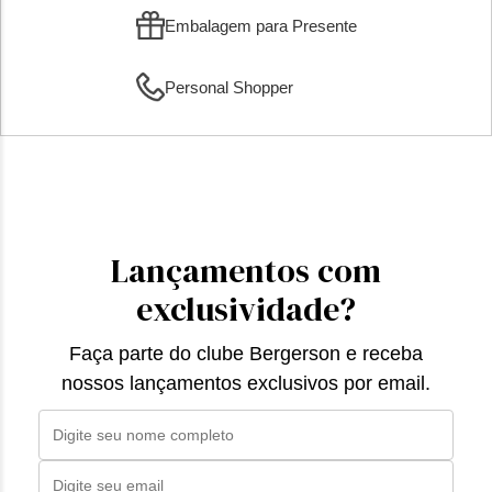
Embalagem para Presente
Personal Shopper
Lançamentos com
exclusividade?
Faça parte do clube Bergerson e receba
nossos lançamentos exclusivos por email.