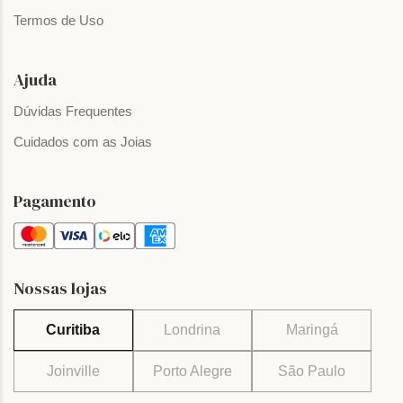
Termos de Uso
Ajuda
Dúvidas Frequentes
Cuidados com as Joias
Pagamento
Nossas lojas
Curitiba
Londrina
Maringá
Joinville
Porto Alegre
São Paulo