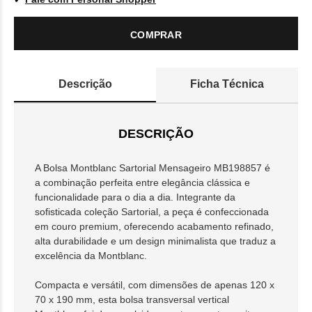
COMPRAR
Descrição
Ficha Técnica
DESCRIÇÃO
A Bolsa Montblanc Sartorial Mensageiro MB198857 é
a combinação perfeita entre elegância clássica e
funcionalidade para o dia a dia. Integrante da
sofisticada coleção Sartorial, a peça é confeccionada
em couro premium, oferecendo acabamento refinado,
alta durabilidade e um design minimalista que traduz a
excelência da Montblanc.
Compacta e versátil, com dimensões de apenas 120 x
70 x 190 mm, esta bolsa transversal vertical