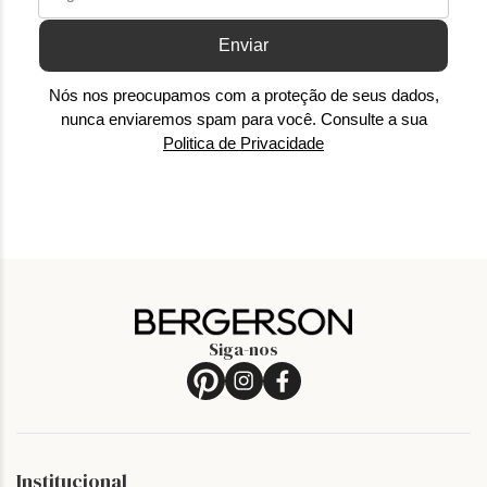
Enviar
Nós nos preocupamos com a proteção de seus dados,
nunca enviaremos spam para você. Consulte a sua
Politica de Privacidade
Siga-nos
Institucional