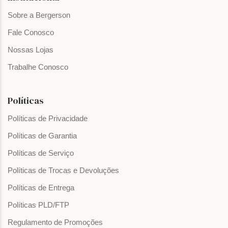
Sobre a Bergerson
Fale Conosco
Nossas Lojas
Trabalhe Conosco
Políticas
Políticas de Privacidade
Políticas de Garantia
Políticas de Serviço
Políticas de Trocas e Devoluções
Políticas de Entrega
Políticas PLD/FTP
Regulamento de Promoções