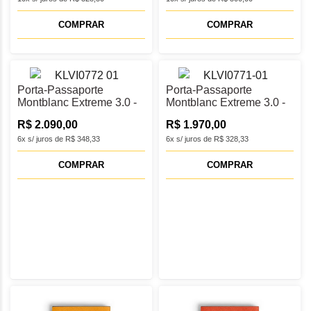
COMPRAR
COMPRAR
Porta-Passaporte
Porta-Passaporte
Montblanc Extreme 3.0 -
Montblanc Extreme 3.0 -
MB199430
MB199429
R$ 2.090,00
R$ 1.970,00
6x s/ juros de R$ 348,33
6x s/ juros de R$ 328,33
COMPRAR
COMPRAR