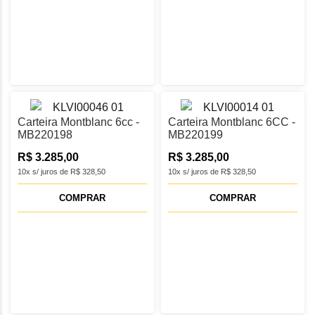
Carteira Montblanc 6cc -
Carteira Montblanc 6CC -
MB220198
MB220199
R$ 3.285,00
R$ 3.285,00
10x s/ juros de R$ 328,50
10x s/ juros de R$ 328,50
COMPRAR
COMPRAR