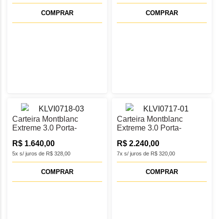
COMPRAR
COMPRAR
Carteira Montblanc
Carteira Montblanc
Extreme 3.0 Porta-
Extreme 3.0 Porta-
Cartões 6cc - MB198079
Cartões 4cc - MB198073
R$ 1.640,00
R$ 2.240,00
5x s/ juros de R$ 328,00
7x s/ juros de R$ 320,00
COMPRAR
COMPRAR