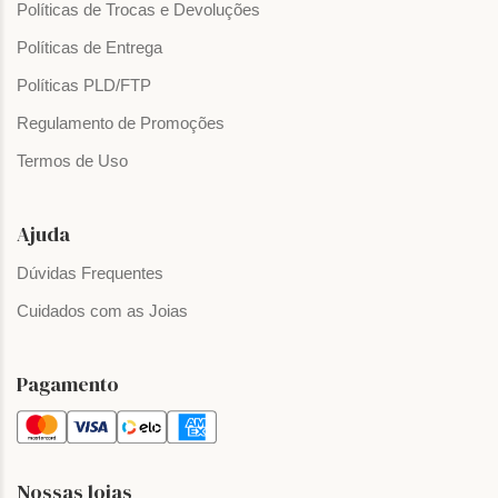
Políticas de Trocas e Devoluções
Políticas de Entrega
Políticas PLD/FTP
Regulamento de Promoções
Termos de Uso
Ajuda
Dúvidas Frequentes
Cuidados com as Joias
Pagamento
Nossas lojas