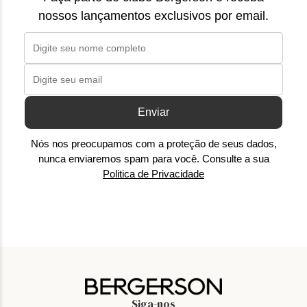
nossos lançamentos exclusivos por email.
Enviar
Nós nos preocupamos com a proteção de seus dados,
nunca enviaremos spam para você. Consulte a sua
Politica de Privacidade
Siga-nos