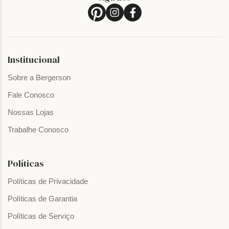
Institucional
Sobre a Bergerson
Fale Conosco
Nossas Lojas
Trabalhe Conosco
Políticas
Políticas de Privacidade
Políticas de Garantia
Políticas de Serviço