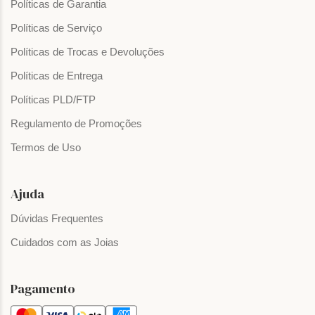
Políticas de Garantia
Políticas de Serviço
Políticas de Trocas e Devoluções
Políticas de Entrega
Políticas PLD/FTP
Regulamento de Promoções
Termos de Uso
Ajuda
Dúvidas Frequentes
Cuidados com as Joias
Pagamento