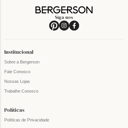
Siga-nos
Institucional
Sobre a Bergerson
Fale Conosco
Nossas Lojas
Trabalhe Conosco
Políticas
Políticas de Privacidade