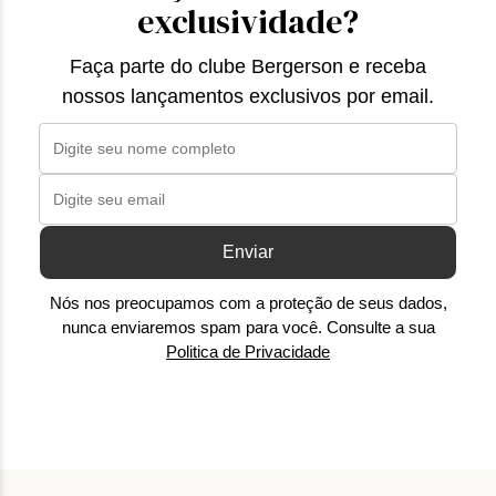
exclusividade?
Faça parte do clube Bergerson e receba
nossos lançamentos exclusivos por email.
Enviar
Nós nos preocupamos com a proteção de seus dados,
nunca enviaremos spam para você. Consulte a sua
Politica de Privacidade