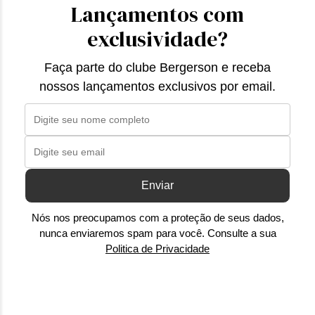
Lançamentos com
exclusividade?
Faça parte do clube Bergerson e receba
nossos lançamentos exclusivos por email.
Enviar
Nós nos preocupamos com a proteção de seus dados,
nunca enviaremos spam para você. Consulte a sua
Politica de Privacidade