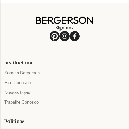
Siga-nos
Institucional
Sobre a Bergerson
Fale Conosco
Nossas Lojas
Trabalhe Conosco
Políticas