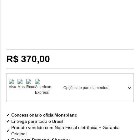
R$ 370,00
Opções de parcelamentos
Concessionário oficial
Montblanc
Entrega para todo o Brasil
Produto vendido com Nota Fiscal eletrônica + Garantia
Original