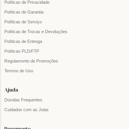
Políticas de Privacidade
Políticas de Garantia
Políticas de Serviço
Políticas de Trocas e Devoluções
Políticas de Entrega
Políticas PLD/FTP
Regulamento de Promoções
Termos de Uso
Ajuda
Dúvidas Frequentes
Cuidados com as Joias
Pagamento