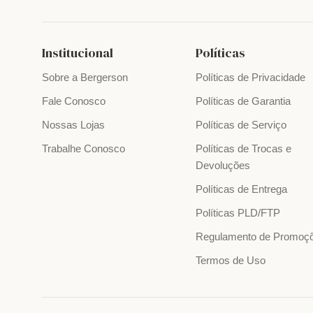
Institucional
Políticas
Sobre a Bergerson
Políticas de Privacidade
Fale Conosco
Políticas de Garantia
Nossas Lojas
Políticas de Serviço
Trabalhe Conosco
Políticas de Trocas e
Devoluções
Políticas de Entrega
Políticas PLD/FTP
Regulamento de Promoç
Termos de Uso