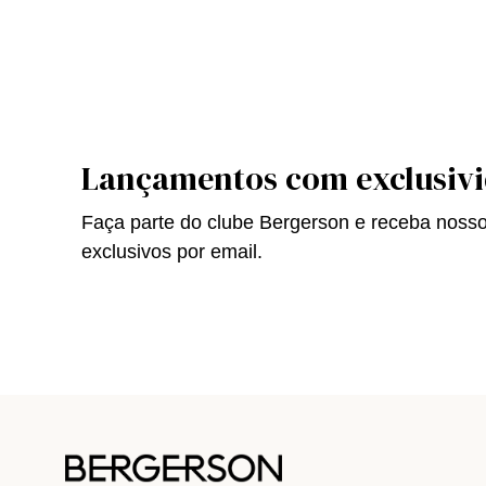
Lançamentos com exclusiv
Faça parte do clube Bergerson e receba noss
exclusivos por email.