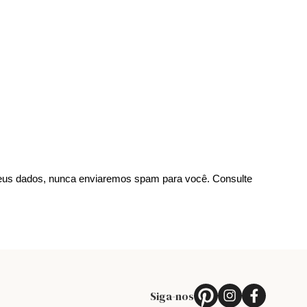
us dados, nunca enviaremos spam para você. Consulte
Siga-nos